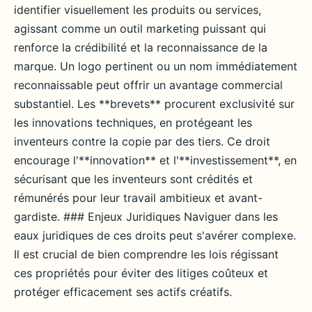
identifier visuellement les produits ou services,
agissant comme un outil marketing puissant qui
renforce la crédibilité et la reconnaissance de la
marque. Un logo pertinent ou un nom immédiatement
reconnaissable peut offrir un avantage commercial
substantiel. Les **brevets** procurent exclusivité sur
les innovations techniques, en protégeant les
inventeurs contre la copie par des tiers. Ce droit
encourage l'**innovation** et l'**investissement**, en
sécurisant que les inventeurs sont crédités et
rémunérés pour leur travail ambitieux et avant-
gardiste. ### Enjeux Juridiques Naviguer dans les
eaux juridiques de ces droits peut s'avérer complexe.
Il est crucial de bien comprendre les lois régissant
ces propriétés pour éviter des litiges coûteux et
protéger efficacement ses actifs créatifs.