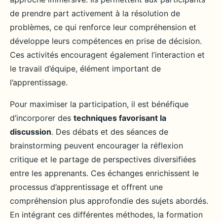
de prendre part activement à la résolution de
problèmes, ce qui renforce leur compréhension et
développe leurs compétences en prise de décision.
Ces activités encouragent également l’interaction et
le travail d’équipe, élément important de
l’apprentissage.
Pour maximiser la participation, il est bénéfique
d’incorporer des
techniques favorisant la
discussion
. Des débats et des séances de
brainstorming peuvent encourager la réflexion
critique et le partage de perspectives diversifiées
entre les apprenants. Ces échanges enrichissent le
processus d’apprentissage et offrent une
compréhension plus approfondie des sujets abordés.
En intégrant ces différentes méthodes, la formation