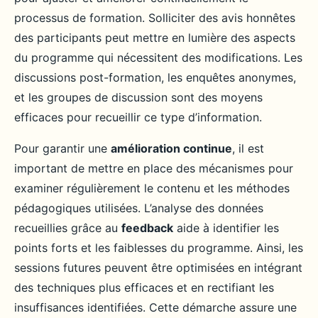
processus de formation. Solliciter des avis honnêtes
des participants peut mettre en lumière des aspects
du programme qui nécessitent des modifications. Les
discussions post-formation, les enquêtes anonymes,
et les groupes de discussion sont des moyens
efficaces pour recueillir ce type d’information.
Pour garantir une
amélioration continue
, il est
important de mettre en place des mécanismes pour
examiner régulièrement le contenu et les méthodes
pédagogiques utilisées. L’analyse des données
recueillies grâce au
feedback
aide à identifier les
points forts et les faiblesses du programme. Ainsi, les
sessions futures peuvent être optimisées en intégrant
des techniques plus efficaces et en rectifiant les
insuffisances identifiées. Cette démarche assure une