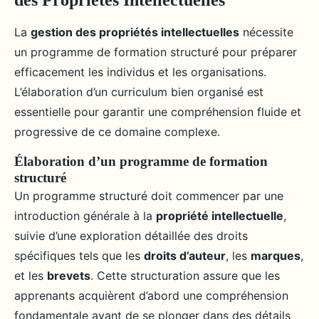
des Propriétés Intellectuelles
La
gestion des propriétés intellectuelles
nécessite
un programme de formation structuré pour préparer
efficacement les individus et les organisations.
L’élaboration d’un curriculum bien organisé est
essentielle pour garantir une compréhension fluide et
progressive de ce domaine complexe.
Élaboration d’un programme de formation
structuré
Un programme structuré doit commencer par une
introduction générale à la
propriété intellectuelle
,
suivie d’une exploration détaillée des droits
spécifiques tels que les
droits d’auteur
, les
marques
,
et les
brevets
. Cette structuration assure que les
apprenants acquièrent d’abord une compréhension
fondamentale avant de se plonger dans des détails