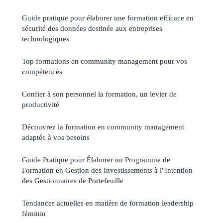
Guide pratique pour élaborer une formation efficace en
sécurité des données destinée aux entreprises
technologiques
Top formations en community management pour vos
compétences
Confier à son personnel la formation, un levier de
productivité
Découvrez la formation en community management
adaptée à vos besoins
Guide Pratique pour Élaborer un Programme de
Formation en Gestion des Investissements à l"Intention
des Gestionnaires de Portefeuille
Tendances actuelles en matière de formation leadership
féminin