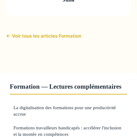
← Voir tous les articles Formation
Formation — Lectures complémentaires
La digitalisation des formations pour une productivité
accrue
Formations travailleurs handicapés : accélérer l'inclusion
et la montée en compétences