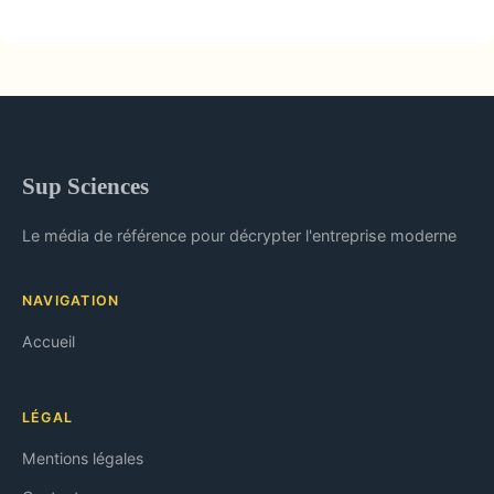
Sup Sciences
Le média de référence pour décrypter l'entreprise moderne
NAVIGATION
Accueil
LÉGAL
Mentions légales