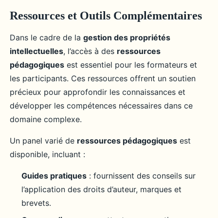
Ressources et Outils Complémentaires
Dans le cadre de la
gestion des propriétés
intellectuelles
, l’accès à des
ressources
pédagogiques
est essentiel pour les formateurs et
les participants. Ces ressources offrent un soutien
précieux pour approfondir les connaissances et
développer les compétences nécessaires dans ce
domaine complexe.
Un panel varié de
ressources pédagogiques
est
disponible, incluant :
Guides pratiques
: fournissent des conseils sur
l’application des droits d’auteur, marques et
brevets.