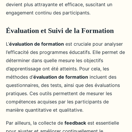
devient plus attrayante et efficace, suscitant un
engagement continu des participants.
Évaluation et Suivi de la Formation
L’
évaluation de formation
est cruciale pour analyser
l’efficacité des programmes éducatifs. Elle permet de
déterminer dans quelle mesure les objectifs
d’apprentissage ont été atteints. Pour cela, les
méthodes d’
évaluation de formation
incluent des
questionnaires, des tests, ainsi que des évaluations
pratiques. Ces outils permettent de mesurer les
compétences acquises par les participants de
manière quantitative et qualitative.
Par ailleurs, la collecte de
feedback
est essentielle
pour ajuster et améliorer continuellement le