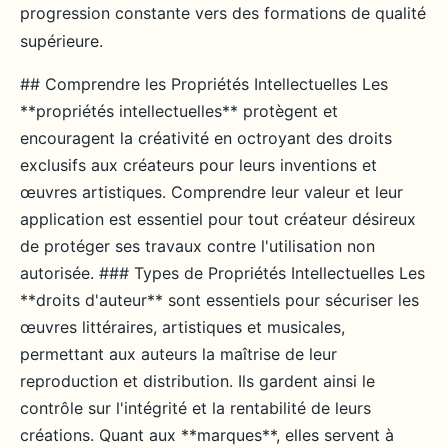
progression constante vers des formations de qualité
supérieure.
## Comprendre les Propriétés Intellectuelles Les
**propriétés intellectuelles** protègent et
encouragent la créativité en octroyant des droits
exclusifs aux créateurs pour leurs inventions et
œuvres artistiques. Comprendre leur valeur et leur
application est essentiel pour tout créateur désireux
de protéger ses travaux contre l'utilisation non
autorisée. ### Types de Propriétés Intellectuelles Les
**droits d'auteur** sont essentiels pour sécuriser les
œuvres littéraires, artistiques et musicales,
permettant aux auteurs la maîtrise de leur
reproduction et distribution. Ils gardent ainsi le
contrôle sur l'intégrité et la rentabilité de leurs
créations. Quant aux **marques**, elles servent à