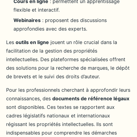
Cours en ligne
: permettent un apprentissage
flexible et interactif.
Webinaires
: proposent des discussions
approfondies avec des experts.
Les
outils en ligne
jouent un rôle crucial dans la
facilitation de la gestion des propriétés
intellectuelles. Des plateformes spécialisées offrent
des solutions pour la recherche de marques, le dépôt
de brevets et le suivi des droits d’auteur.
Pour les professionnels cherchant à approfondir leurs
connaissances, des
documents de référence légaux
sont disponibles. Ces textes se rapportent aux
cadres législatifs nationaux et internationaux
régissant les propriétés intellectuelles. Ils sont
indispensables pour comprendre les démarches