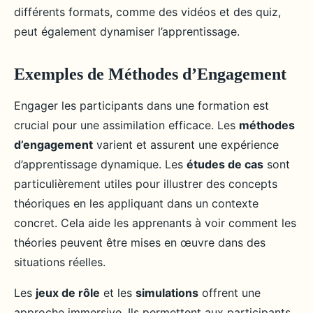
différents formats, comme des vidéos et des quiz,
peut également dynamiser l’apprentissage.
Exemples de Méthodes d’Engagement
Engager les participants dans une formation est
crucial pour une assimilation efficace. Les
méthodes
d’engagement
varient et assurent une expérience
d’apprentissage dynamique. Les
études de cas
sont
particulièrement utiles pour illustrer des concepts
théoriques en les appliquant dans un contexte
concret. Cela aide les apprenants à voir comment les
théories peuvent être mises en œuvre dans des
situations réelles.
Les
jeux de rôle
et les
simulations
offrent une
approche immersive. Ils permettent aux participants