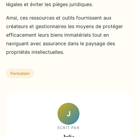
légales et éviter les pièges juridiques.
Ainsi, ces ressources et outils fournissent aux
créateurs et gestionnaires les moyens de protéger
efficacement leurs biens immatériels tout en
naviguant avec assurance dans le paysage des
propriétés intellectuelles.
Formation
J
ECRIT PAR
Julia