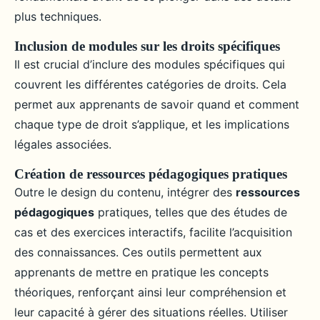
plus techniques.
Inclusion de modules sur les droits spécifiques
Il est crucial d’inclure des modules spécifiques qui
couvrent les différentes catégories de droits. Cela
permet aux apprenants de savoir quand et comment
chaque type de droit s’applique, et les implications
légales associées.
Création de ressources pédagogiques pratiques
Outre le design du contenu, intégrer des
ressources
pédagogiques
pratiques, telles que des études de
cas et des exercices interactifs, facilite l’acquisition
des connaissances. Ces outils permettent aux
apprenants de mettre en pratique les concepts
théoriques, renforçant ainsi leur compréhension et
leur capacité à gérer des situations réelles. Utiliser