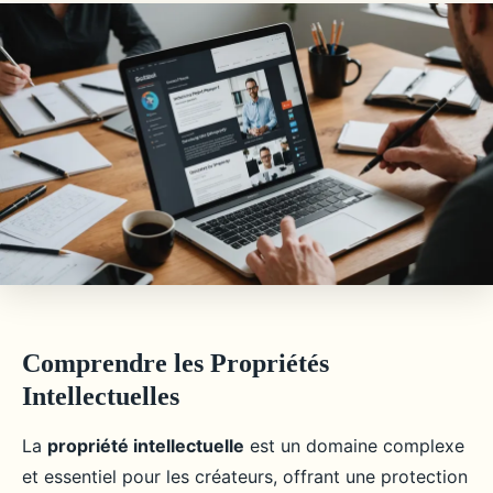
Comprendre les Propriétés
Intellectuelles
La
propriété intellectuelle
est un domaine complexe
et essentiel pour les créateurs, offrant une protection