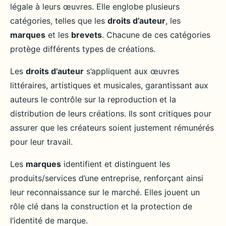
légale à leurs œuvres. Elle englobe plusieurs
catégories, telles que les
droits d’auteur
, les
marques
et les
brevets
. Chacune de ces catégories
protège différents types de créations.
Les
droits d’auteur
s’appliquent aux œuvres
littéraires, artistiques et musicales, garantissant aux
auteurs le contrôle sur la reproduction et la
distribution de leurs créations. Ils sont critiques pour
assurer que les créateurs soient justement rémunérés
pour leur travail.
Les
marques
identifient et distinguent les
produits/services d’une entreprise, renforçant ainsi
leur reconnaissance sur le marché. Elles jouent un
rôle clé dans la construction et la protection de
l’identité de marque.