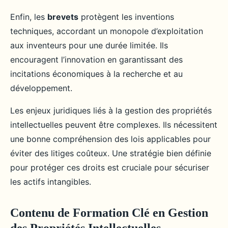
Enfin, les
brevets
protègent les inventions
techniques, accordant un monopole d’exploitation
aux inventeurs pour une durée limitée. Ils
encouragent l’innovation en garantissant des
incitations économiques à la recherche et au
développement.
Les enjeux juridiques liés à la gestion des propriétés
intellectuelles peuvent être complexes. Ils nécessitent
une bonne compréhension des lois applicables pour
éviter des litiges coûteux. Une stratégie bien définie
pour protéger ces droits est cruciale pour sécuriser
les actifs intangibles.
Contenu de Formation Clé en Gestion