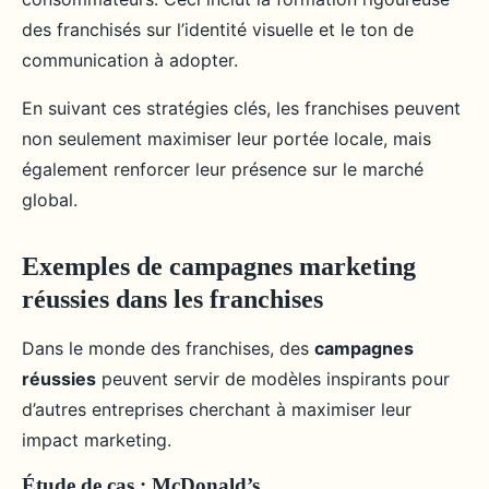
des franchisés sur l’identité visuelle et le ton de
communication à adopter.
En suivant ces stratégies clés, les franchises peuvent
non seulement maximiser leur portée locale, mais
également renforcer leur présence sur le marché
global.
Exemples de campagnes marketing
réussies dans les franchises
Dans le monde des franchises, des
campagnes
réussies
peuvent servir de modèles inspirants pour
d’autres entreprises cherchant à maximiser leur
impact marketing.
Étude de cas : McDonald’s