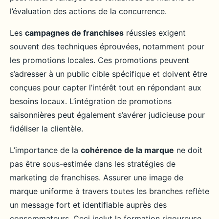
l’évaluation des actions de la concurrence.
Les
campagnes de franchises
réussies exigent
souvent des techniques éprouvées, notamment pour
les promotions locales. Ces promotions peuvent
s’adresser à un public cible spécifique et doivent être
conçues pour capter l’intérêt tout en répondant aux
besoins locaux. L’intégration de promotions
saisonnières peut également s’avérer judicieuse pour
fidéliser la clientèle.
L’importance de la
cohérence de la marque
ne doit
pas être sous-estimée dans les stratégies de
marketing de franchises. Assurer une image de
marque uniforme à travers toutes les branches reflète
un message fort et identifiable auprès des
consommateurs. Ceci inclut la formation rigoureuse