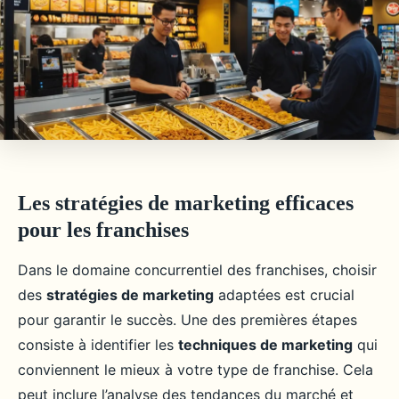
Les stratégies de marketing efficaces
pour les franchises
Dans le domaine concurrentiel des franchises, choisir
des
stratégies de marketing
adaptées est crucial
pour garantir le succès. Une des premières étapes
consiste à identifier les
techniques de marketing
qui
conviennent le mieux à votre type de franchise. Cela
peut inclure l’analyse des tendances du marché et