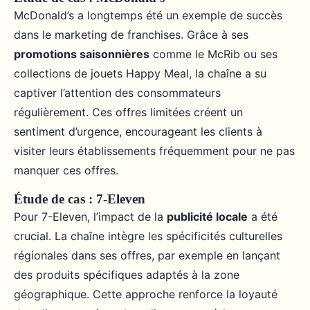
McDonald’s a longtemps été un exemple de succès
dans le marketing de franchises. Grâce à ses
promotions saisonnières
comme le McRib ou ses
collections de jouets Happy Meal, la chaîne a su
captiver l’attention des consommateurs
régulièrement. Ces offres limitées créent un
sentiment d’urgence, encourageant les clients à
visiter leurs établissements fréquemment pour ne pas
manquer ces offres.
Étude de cas : 7-Eleven
Pour 7-Eleven, l’impact de la
publicité locale
a été
crucial. La chaîne intègre les spécificités culturelles
régionales dans ses offres, par exemple en lançant
des produits spécifiques adaptés à la zone
géographique. Cette approche renforce la loyauté