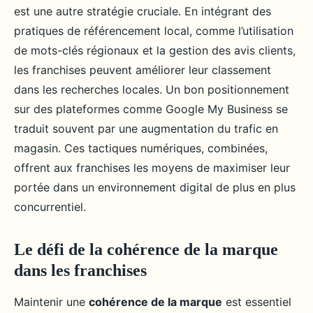
est une autre stratégie cruciale. En intégrant des
pratiques de référencement local, comme l’utilisation
de mots-clés régionaux et la gestion des avis clients,
les franchises peuvent améliorer leur classement
dans les recherches locales. Un bon positionnement
sur des plateformes comme Google My Business se
traduit souvent par une augmentation du trafic en
magasin. Ces tactiques numériques, combinées,
offrent aux franchises les moyens de maximiser leur
portée dans un environnement digital de plus en plus
concurrentiel.
Le défi de la cohérence de la marque
dans les franchises
Maintenir une
cohérence de la marque
est essentiel