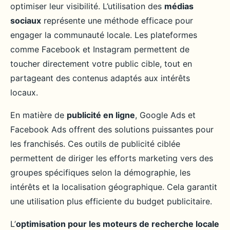
optimiser leur visibilité. L’utilisation des
médias
sociaux
représente une méthode efficace pour
engager la communauté locale. Les plateformes
comme Facebook et Instagram permettent de
toucher directement votre public cible, tout en
partageant des contenus adaptés aux intérêts
locaux.
En matière de
publicité en ligne
, Google Ads et
Facebook Ads offrent des solutions puissantes pour
les franchisés. Ces outils de publicité ciblée
permettent de diriger les efforts marketing vers des
groupes spécifiques selon la démographie, les
intérêts et la localisation géographique. Cela garantit
une utilisation plus efficiente du budget publicitaire.
L’
optimisation pour les moteurs de recherche locale