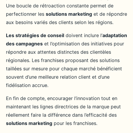
Une boucle de rétroaction constante permet de
perfectionner les
solutions marketing
et de répondre
aux besoins variés des clients selon les régions.
Les stratégies de conseil
doivent inclure l’
adaptation
des campagnes
et l’optimisation des initiatives pour
répondre aux attentes distinctes des clientèles
régionales. Les franchises proposant des solutions
taillées sur mesure pour chaque marché bénéficient
souvent d’une meilleure relation client et d’une
fidélisation accrue.
En fin de compte, encourager l’innovation tout en
maintenant les lignes directrices de la marque peut
réellement faire la différence dans l’efficacité des
solutions marketing
pour les franchises.