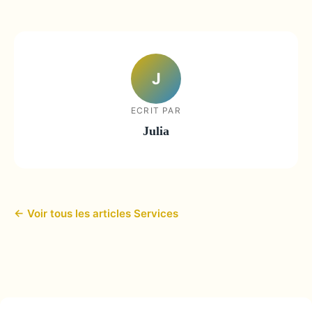
J
ECRIT PAR
Julia
← Voir tous les articles Services