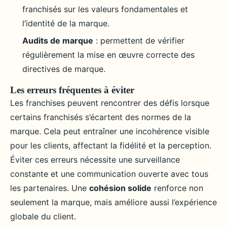
franchisés sur les valeurs fondamentales et
l’identité de la marque.
Audits de marque
: permettent de vérifier
régulièrement la mise en œuvre correcte des
directives de marque.
Les erreurs fréquentes à éviter
Les franchises peuvent rencontrer des défis lorsque
certains franchisés s’écartent des normes de la
marque. Cela peut entraîner une incohérence visible
pour les clients, affectant la fidélité et la perception.
Éviter ces erreurs nécessite une surveillance
constante et une communication ouverte avec tous
les partenaires. Une
cohésion solide
renforce non
seulement la marque, mais améliore aussi l’expérience
globale du client.