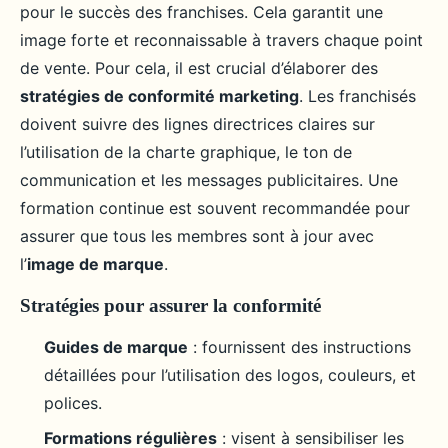
pour le succès des franchises. Cela garantit une
image forte et reconnaissable à travers chaque point
de vente. Pour cela, il est crucial d’élaborer des
stratégies de conformité marketing
. Les franchisés
doivent suivre des lignes directrices claires sur
l’utilisation de la charte graphique, le ton de
communication et les messages publicitaires. Une
formation continue est souvent recommandée pour
assurer que tous les membres sont à jour avec
l’
image de marque
.
Stratégies pour assurer la conformité
Guides de marque
: fournissent des instructions
détaillées pour l’utilisation des logos, couleurs, et
polices.
Formations régulières
: visent à sensibiliser les