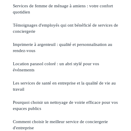
Services de femme de ménage à amiens : votre confort
quotidien
Témoignages d'employés qui ont bénéficié de services de
conciergerie
Imprimerie à argenteuil : qualité et personnalisation au
rendez-vous
Location parasol coloré : un abri stylé pour vos
événements
Les services de santé en entreprise et la qualité de vie au
travail
Pourquoi choisir un nettoyage de voirie efficace pour vos
espaces publics
Comment choisir le meilleur service de conciergerie
d'entreprise