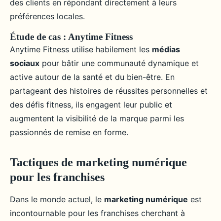
des clients en répondant directement à leurs
préférences locales.
Étude de cas : Anytime Fitness
Anytime Fitness utilise habilement les
médias
sociaux
pour bâtir une communauté dynamique et
active autour de la santé et du bien-être. En
partageant des histoires de réussites personnelles et
des défis fitness, ils engagent leur public et
augmentent la visibilité de la marque parmi les
passionnés de remise en forme.
Tactiques de marketing numérique
pour les franchises
Dans le monde actuel, le
marketing numérique
est
incontournable pour les franchises cherchant à