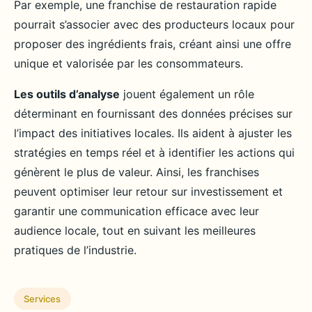
Par exemple, une franchise de restauration rapide
pourrait s’associer avec des producteurs locaux pour
proposer des ingrédients frais, créant ainsi une offre
unique et valorisée par les consommateurs.
Les outils d’analyse
jouent également un rôle
déterminant en fournissant des données précises sur
l’impact des initiatives locales. Ils aident à ajuster les
stratégies en temps réel et à identifier les actions qui
génèrent le plus de valeur. Ainsi, les franchises
peuvent optimiser leur retour sur investissement et
garantir une communication efficace avec leur
audience locale, tout en suivant les meilleures
pratiques de l’industrie.
Services