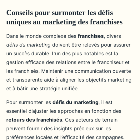
Conseils pour surmonter les défis
uniques au marketing des franchises
Dans le monde complexe des
franchises
, divers
défis du marketing
doivent être relevés pour assurer
un succès durable. L’un des plus notables est la
gestion efficace des relations entre le franchiseur et
les franchisés. Maintenir une communication ouverte
et transparente aide à aligner les objectifs marketing
et à bâtir une stratégie unifiée.
Pour surmonter les
défis du marketing
, il est
essentiel d’ajuster les approches en fonction des
retours des franchisés
. Ces acteurs de terrain
peuvent fournir des insights précieux sur les
préférences locales et l’efficacité des campagnes.