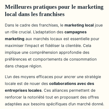
Meilleures pratiques pour le marketing
local dans les franchises
Dans le cadre des franchises, le
marketing local
joue
un rôle crucial. L’adaptation des
campagnes
marketing
aux marchés locaux est essentielle pour
maximiser l’impact et fidéliser la clientèle. Cela
implique une compréhension approfondie des
préférences et comportements de consommation
dans chaque région.
L’un des moyens efficaces pour ancrer une stratégie
locale est de nouer des
collaborations avec des
entreprises locales
. Ces alliances permettent de
renforcer la notoriété tout en proposant des offres
adaptées aux besoins spécifiques d’un marché donné.