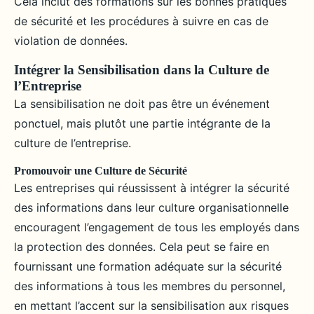
Cela inclut des formations sur les bonnes pratiques
de sécurité et les procédures à suivre en cas de
violation de données.
Intégrer la Sensibilisation dans la Culture de
l’Entreprise
La sensibilisation ne doit pas être un événement
ponctuel, mais plutôt une partie intégrante de la
culture de l’entreprise.
Promouvoir une Culture de Sécurité
Les entreprises qui réussissent à intégrer la sécurité
des informations dans leur culture organisationnelle
encouragent l’engagement de tous les employés dans
la protection des données. Cela peut se faire en
fournissant une formation adéquate sur la sécurité
des informations à tous les membres du personnel,
en mettant l’accent sur la sensibilisation aux risques