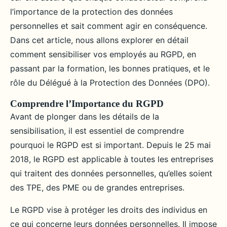
l’importance de la protection des données
personnelles et sait comment agir en conséquence.
Dans cet article, nous allons explorer en détail
comment sensibiliser vos employés au RGPD, en
passant par la formation, les bonnes pratiques, et le
rôle du Délégué à la Protection des Données (DPO).
Comprendre l’Importance du RGPD
Avant de plonger dans les détails de la
sensibilisation, il est essentiel de comprendre
pourquoi le RGPD est si important. Depuis le 25 mai
2018, le RGPD est applicable à toutes les entreprises
qui traitent des données personnelles, qu’elles soient
des TPE, des PME ou de grandes entreprises.
Le RGPD vise à protéger les droits des individus en
ce qui concerne leurs données personnelles. Il impose