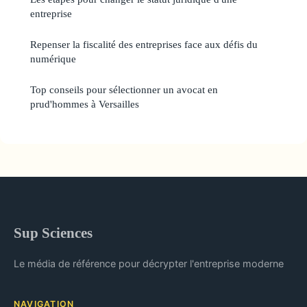
entreprise
Repenser la fiscalité des entreprises face aux défis du
numérique
Top conseils pour sélectionner un avocat en
prud'hommes à Versailles
Sup Sciences
Le média de référence pour décrypter l'entreprise moderne
NAVIGATION