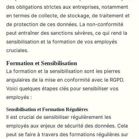
des obligations strictes aux entreprises, notamment
en termes de collecte, de stockage, de traitement et
de protection de ces données. La non-conformité
peut entraîner des sanctions sévères, ce qui rend la
sensibilisation et la formation de vos employés
cruciales.
Formation et Sensibilisation
La formation et la sensibilisation sont les pierres
angulaires de la mise en conformité avec le RGPD.
Voici quelques étapes clés pour sensibiliser vos
employés :
Sensibilisation et Formation Régulières
Il est crucial de sensibiliser régulièrement les
employés aux enjeux de sécurité des données. Cela
peut se faire à travers des formations régulières sur