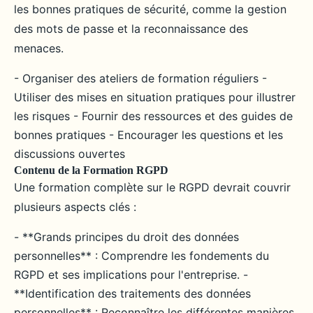
les bonnes pratiques de sécurité, comme la gestion
des mots de passe et la reconnaissance des
menaces.
- Organiser des ateliers de formation réguliers -
Utiliser des mises en situation pratiques pour illustrer
les risques - Fournir des ressources et des guides de
bonnes pratiques - Encourager les questions et les
discussions ouvertes
Contenu de la Formation RGPD
Une formation complète sur le RGPD devrait couvrir
plusieurs aspects clés :
- **Grands principes du droit des données
personnelles** : Comprendre les fondements du
RGPD et ses implications pour l'entreprise. -
**Identification des traitements des données
personnelles** : Reconnaître les différentes manières