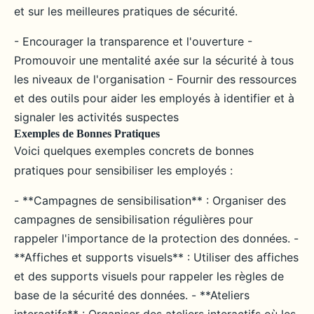
et sur les meilleures pratiques de sécurité.
- Encourager la transparence et l'ouverture -
Promouvoir une mentalité axée sur la sécurité à tous
les niveaux de l'organisation - Fournir des ressources
et des outils pour aider les employés à identifier et à
signaler les activités suspectes
Exemples de Bonnes Pratiques
Voici quelques exemples concrets de bonnes
pratiques pour sensibiliser les employés :
- **Campagnes de sensibilisation** : Organiser des
campagnes de sensibilisation régulières pour
rappeler l'importance de la protection des données. -
**Affiches et supports visuels** : Utiliser des affiches
et des supports visuels pour rappeler les règles de
base de la sécurité des données. - **Ateliers