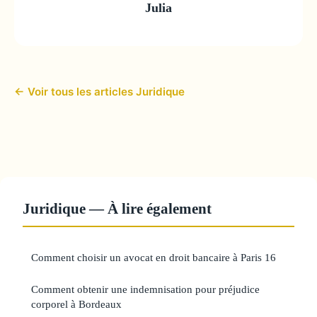
Julia
← Voir tous les articles Juridique
Juridique — À lire également
Comment choisir un avocat en droit bancaire à Paris 16
Comment obtenir une indemnisation pour préjudice
corporel à Bordeaux