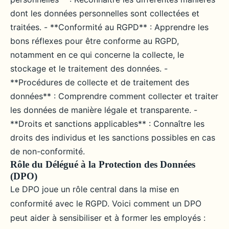
dont les données personnelles sont collectées et
traitées. - **Conformité au RGPD** : Apprendre les
bons réflexes pour être conforme au RGPD,
notamment en ce qui concerne la collecte, le
stockage et le traitement des données. -
**Procédures de collecte et de traitement des
données** : Comprendre comment collecter et traiter
les données de manière légale et transparente. -
**Droits et sanctions applicables** : Connaître les
droits des individus et les sanctions possibles en cas
de non-conformité.
Rôle du Délégué à la Protection des Données
(DPO)
Le DPO joue un rôle central dans la mise en
conformité avec le RGPD. Voici comment un DPO
peut aider à sensibiliser et à former les employés :