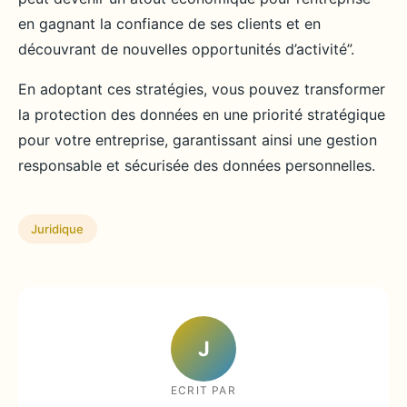
en gagnant la confiance de ses clients et en
découvrant de nouvelles opportunités d’activité”.
En adoptant ces stratégies, vous pouvez transformer
la protection des données en une priorité stratégique
pour votre entreprise, garantissant ainsi une gestion
responsable et sécurisée des données personnelles.
Juridique
J
ECRIT PAR