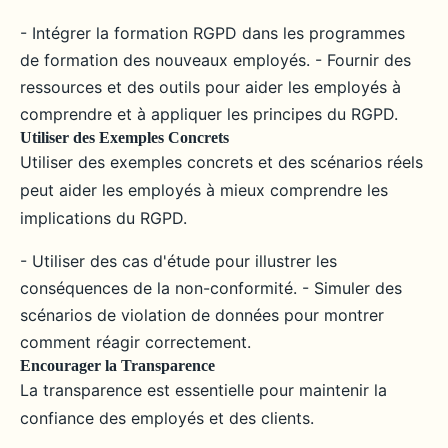
- Intégrer la formation RGPD dans les programmes
de formation des nouveaux employés. - Fournir des
ressources et des outils pour aider les employés à
comprendre et à appliquer les principes du RGPD.
Utiliser des Exemples Concrets
Utiliser des exemples concrets et des scénarios réels
peut aider les employés à mieux comprendre les
implications du RGPD.
- Utiliser des cas d'étude pour illustrer les
conséquences de la non-conformité. - Simuler des
scénarios de violation de données pour montrer
comment réagir correctement.
Encourager la Transparence
La transparence est essentielle pour maintenir la
confiance des employés et des clients.