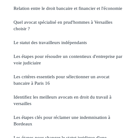
Relation entre le droit bancaire et financier et l'économie
Quel avocat spécialisé en prud'hommes à Versailles
choisir ?
Le statut des travailleurs indépendants
Les étapes pour résoudre un contentieux d'entreprise par
voie judiciaire
Les critères essentiels pour sélectionner un avocat
bancaire à Paris 16
Identifiez les meilleurs avocats en droit du travail à
versailles
Les étapes clés pour réclamer une indemnisation à
Bordeaux
Les étapes pour changer le statut juridique d'une