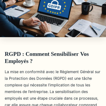
RGPD : Comment Sensibiliser Vos
Employés ?
La mise en conformité avec le Règlement Général sur
la Protection des Données (RGPD) est une tâche
complexe qui nécessite l’implication de tous les
membres de l’entreprise. La sensibilisation des
employés est une étape cruciale dans ce processus,
car elle assure que chaque collaborateur comprend