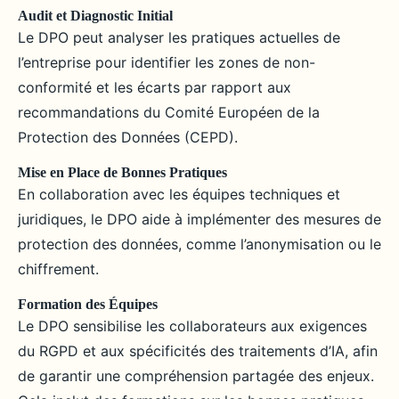
Audit et Diagnostic Initial
Le DPO peut analyser les pratiques actuelles de
l’entreprise pour identifier les zones de non-
conformité et les écarts par rapport aux
recommandations du Comité Européen de la
Protection des Données (CEPD).
Mise en Place de Bonnes Pratiques
En collaboration avec les équipes techniques et
juridiques, le DPO aide à implémenter des mesures de
protection des données, comme l’anonymisation ou le
chiffrement.
Formation des Équipes
Le DPO sensibilise les collaborateurs aux exigences
du RGPD et aux spécificités des traitements d’IA, afin
de garantir une compréhension partagée des enjeux.