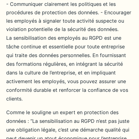
- Communiquer clairement les politiques et les
procédures de protection des données. - Encourager
les employés à signaler toute activité suspecte ou
violation potentielle de la sécurité des données.
La sensibilisation des employés au RGPD est une
tâche continue et essentielle pour toute entreprise
qui traite des données personnelles. En fournissant
des formations régulières, en intégrant la sécurité
dans la culture de l’entreprise, et en impliquant
activement les employés, vous pouvez assurer une
conformité durable et renforcer la confiance de vos
clients.
Comme le souligne un expert en protection des
données : “La sensibilisation au RGPD n’est pas juste
une obligation légale, c’est une démarche qualité qui
peut devenir un atout économique pour l’entreprise