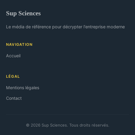
Sup Sciences
Le média de référence pour décrypter l'entreprise moderne
NAVIGATION
Accueil
LÉGAL
Mentions légales
Contact
© 2026 Sup Sciences. Tous droits réservés.