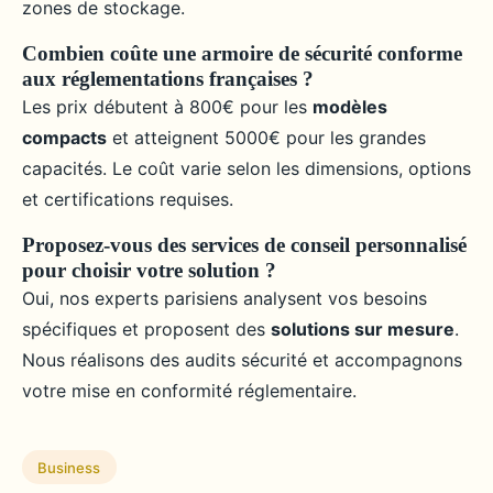
zones de stockage.
Combien coûte une armoire de sécurité conforme
aux réglementations françaises ?
Les prix débutent à 800€ pour les
modèles
compacts
et atteignent 5000€ pour les grandes
capacités. Le coût varie selon les dimensions, options
et certifications requises.
Proposez-vous des services de conseil personnalisé
pour choisir votre solution ?
Oui, nos experts parisiens analysent vos besoins
spécifiques et proposent des
solutions sur mesure
.
Nous réalisons des audits sécurité et accompagnons
votre mise en conformité réglementaire.
Business