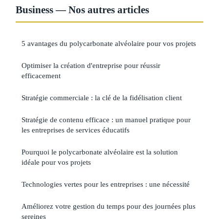
Business — Nos autres articles
5 avantages du polycarbonate alvéolaire pour vos projets
Optimiser la création d'entreprise pour réussir
efficacement
Stratégie commerciale : la clé de la fidélisation client
Stratégie de contenu efficace : un manuel pratique pour
les entreprises de services éducatifs
Pourquoi le polycarbonate alvéolaire est la solution
idéale pour vos projets
Technologies vertes pour les entreprises : une nécessité
Améliorez votre gestion du temps pour des journées plus
sereines