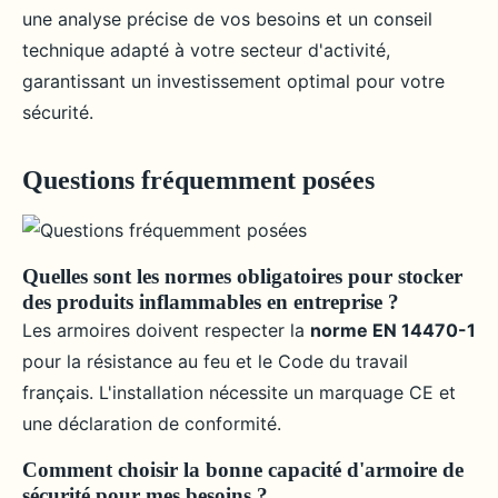
une analyse précise de vos besoins et un conseil
technique adapté à votre secteur d'activité,
garantissant un investissement optimal pour votre
sécurité.
Questions fréquemment posées
Quelles sont les normes obligatoires pour stocker
des produits inflammables en entreprise ?
Les armoires doivent respecter la
norme EN 14470-1
pour la résistance au feu et le Code du travail
français. L'installation nécessite un marquage CE et
une déclaration de conformité.
Comment choisir la bonne capacité d'armoire de
sécurité pour mes besoins ?