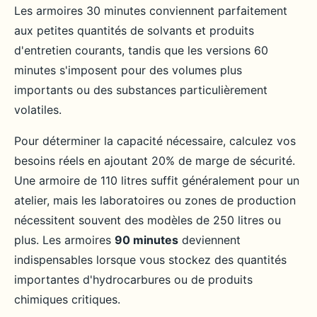
Les armoires 30 minutes conviennent parfaitement
aux petites quantités de solvants et produits
d'entretien courants, tandis que les versions 60
minutes s'imposent pour des volumes plus
importants ou des substances particulièrement
volatiles.
Pour déterminer la capacité nécessaire, calculez vos
besoins réels en ajoutant 20% de marge de sécurité.
Une armoire de 110 litres suffit généralement pour un
atelier, mais les laboratoires ou zones de production
nécessitent souvent des modèles de 250 litres ou
plus. Les armoires
90 minutes
deviennent
indispensables lorsque vous stockez des quantités
importantes d'hydrocarbures ou de produits
chimiques critiques.