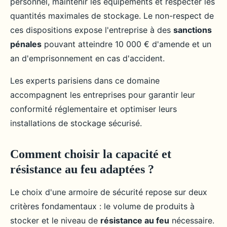
personnel, maintenir les équipements et respecter les
quantités maximales de stockage. Le non-respect de
ces dispositions expose l'entreprise à des
sanctions
pénales
pouvant atteindre 10 000 € d'amende et un
an d'emprisonnement en cas d'accident.
Les experts parisiens dans ce domaine
accompagnent les entreprises pour garantir leur
conformité réglementaire et optimiser leurs
installations de stockage sécurisé.
Comment choisir la capacité et
résistance au feu adaptées ?
Le choix d'une armoire de sécurité repose sur deux
critères fondamentaux : le volume de produits à
stocker et le niveau de
résistance au feu
nécessaire.