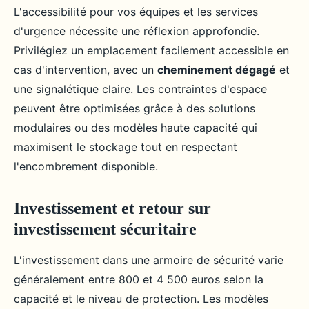
L'accessibilité pour vos équipes et les services
d'urgence nécessite une réflexion approfondie.
Privilégiez un emplacement facilement accessible en
cas d'intervention, avec un
cheminement dégagé
et
une signalétique claire. Les contraintes d'espace
peuvent être optimisées grâce à des solutions
modulaires ou des modèles haute capacité qui
maximisent le stockage tout en respectant
l'encombrement disponible.
Investissement et retour sur
investissement sécuritaire
L'investissement dans une armoire de sécurité varie
généralement entre 800 et 4 500 euros selon la
capacité et le niveau de protection. Les modèles