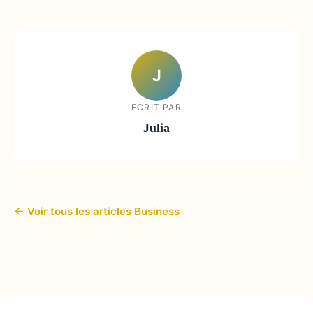
J
ECRIT PAR
Julia
← Voir tous les articles Business