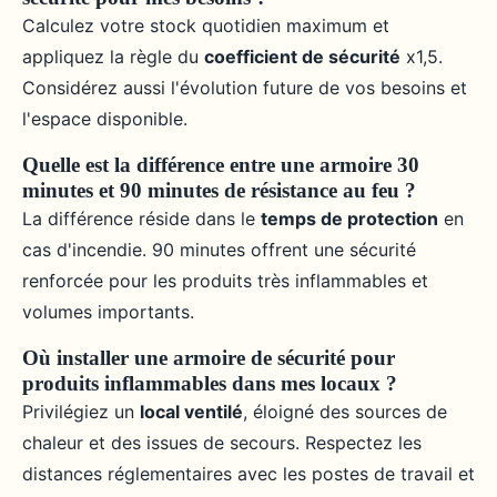
Calculez votre stock quotidien maximum et
appliquez la règle du
coefficient de sécurité
x1,5.
Considérez aussi l'évolution future de vos besoins et
l'espace disponible.
Quelle est la différence entre une armoire 30
minutes et 90 minutes de résistance au feu ?
La différence réside dans le
temps de protection
en
cas d'incendie. 90 minutes offrent une sécurité
renforcée pour les produits très inflammables et
volumes importants.
Où installer une armoire de sécurité pour
produits inflammables dans mes locaux ?
Privilégiez un
local ventilé
, éloigné des sources de
chaleur et des issues de secours. Respectez les
distances réglementaires avec les postes de travail et