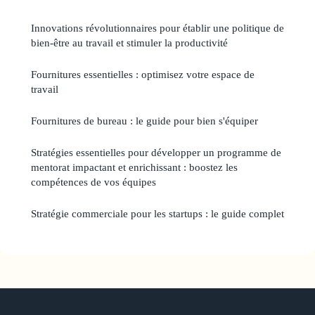
Innovations révolutionnaires pour établir une politique de
bien-être au travail et stimuler la productivité
Fournitures essentielles : optimisez votre espace de
travail
Fournitures de bureau : le guide pour bien s'équiper
Stratégies essentielles pour développer un programme de
mentorat impactant et enrichissant : boostez les
compétences de vos équipes
Stratégie commerciale pour les startups : le guide complet