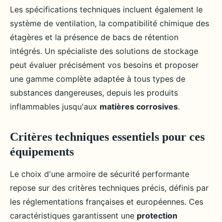
Les spécifications techniques incluent également le
système de ventilation, la compatibilité chimique des
étagères et la présence de bacs de rétention
intégrés. Un spécialiste des solutions de stockage
peut évaluer précisément vos besoins et proposer
une gamme complète adaptée à tous types de
substances dangereuses, depuis les produits
inflammables jusqu'aux
matières corrosives
.
Critères techniques essentiels pour ces
équipements
Le choix d'une armoire de sécurité performante
repose sur des critères techniques précis, définis par
les réglementations françaises et européennes. Ces
caractéristiques garantissent une
protection