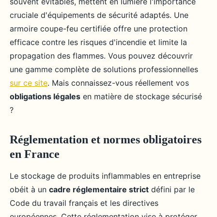
souvent évitables, mettent en lumière l'importance
cruciale d'équipements de sécurité adaptés. Une
armoire coupe-feu certifiée offre une protection
efficace contre les risques d'incendie et limite la
propagation des flammes. Vous pouvez découvrir
une gamme complète de solutions professionnelles
sur ce site
. Mais connaissez-vous réellement vos
obligations légales
en matière de stockage sécurisé
?
Réglementation et normes obligatoires
en France
Le stockage de produits inflammables en entreprise
obéit à un
cadre réglementaire strict
défini par le
Code du travail français et les directives
européennes. Cette réglementation vise à protéger