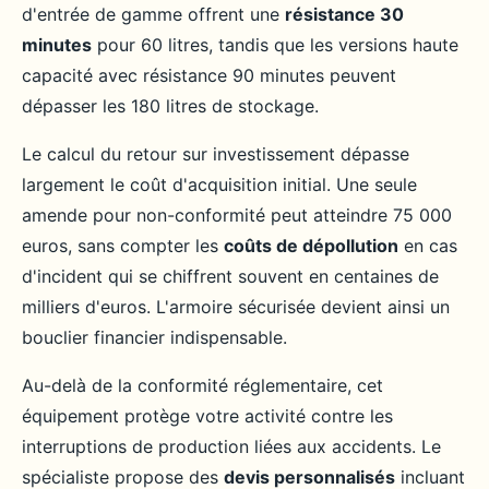
d'entrée de gamme offrent une
résistance 30
minutes
pour 60 litres, tandis que les versions haute
capacité avec résistance 90 minutes peuvent
dépasser les 180 litres de stockage.
Le calcul du retour sur investissement dépasse
largement le coût d'acquisition initial. Une seule
amende pour non-conformité peut atteindre 75 000
euros, sans compter les
coûts de dépollution
en cas
d'incident qui se chiffrent souvent en centaines de
milliers d'euros. L'armoire sécurisée devient ainsi un
bouclier financier indispensable.
Au-delà de la conformité réglementaire, cet
équipement protège votre activité contre les
interruptions de production liées aux accidents. Le
spécialiste propose des
devis personnalisés
incluant