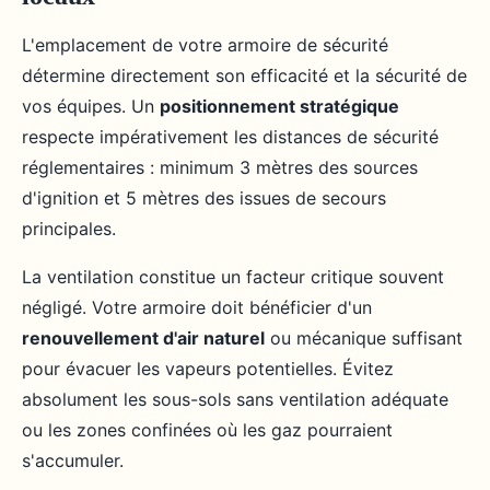
L'emplacement de votre armoire de sécurité
détermine directement son efficacité et la sécurité de
vos équipes. Un
positionnement stratégique
respecte impérativement les distances de sécurité
réglementaires : minimum 3 mètres des sources
d'ignition et 5 mètres des issues de secours
principales.
La ventilation constitue un facteur critique souvent
négligé. Votre armoire doit bénéficier d'un
renouvellement d'air naturel
ou mécanique suffisant
pour évacuer les vapeurs potentielles. Évitez
absolument les sous-sols sans ventilation adéquate
ou les zones confinées où les gaz pourraient
s'accumuler.