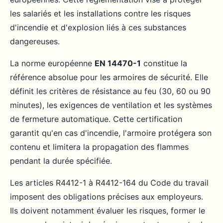
les salariés et les installations contre les risques
d'incendie et d'explosion liés à ces substances
dangereuses.
La norme européenne
EN 14470-1
constitue la
référence absolue pour les armoires de sécurité. Elle
définit les critères de résistance au feu (30, 60 ou 90
minutes), les exigences de ventilation et les systèmes
de fermeture automatique. Cette certification
garantit qu'en cas d'incendie, l'armoire protégera son
contenu et limitera la propagation des flammes
pendant la durée spécifiée.
Les articles R4412-1 à R4412-164 du Code du travail
imposent des obligations précises aux employeurs.
Ils doivent notamment évaluer les risques, former le