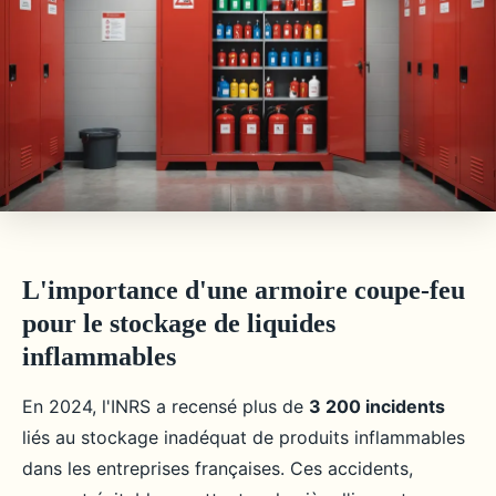
L'importance d'une armoire coupe-feu
pour le stockage de liquides
inflammables
En 2024, l'INRS a recensé plus de
3 200 incidents
liés au stockage inadéquat de produits inflammables
dans les entreprises françaises. Ces accidents,