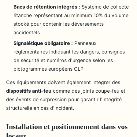
Bacs de rétention intégrés :
Système de collecte
étanche représentant au minimum 10% du volume
stocké pour contenir les déversements
accidentels
Signalétique obligatoire :
Panneaux
réglementaires indiquant les dangers, consignes
de sécurité et numéros d'urgence selon les
pictogrammes européens CLP
Ces équipements doivent également intégrer des
dispositifs anti-feu
comme des joints coupe-feu et
des évents de surpression pour garantir l'intégrité
structurelle en cas d'incident.
Installation et positionnement dans vos
locaux