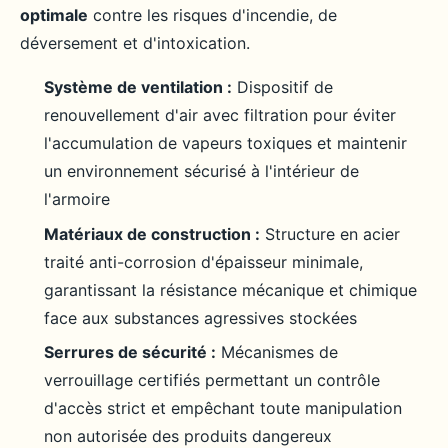
optimale
contre les risques d'incendie, de
déversement et d'intoxication.
Système de ventilation :
Dispositif de
renouvellement d'air avec filtration pour éviter
l'accumulation de vapeurs toxiques et maintenir
un environnement sécurisé à l'intérieur de
l'armoire
Matériaux de construction :
Structure en acier
traité anti-corrosion d'épaisseur minimale,
garantissant la résistance mécanique et chimique
face aux substances agressives stockées
Serrures de sécurité :
Mécanismes de
verrouillage certifiés permettant un contrôle
d'accès strict et empêchant toute manipulation
non autorisée des produits dangereux