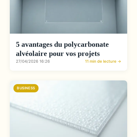
5 avantages du polycarbonate
alvéolaire pour vos projets
27/04/2026 16:26
11 min de lecture →
BUSINESS