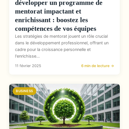
développer un programme de
mentorat impactant et
enrichissant : boostez les
compétences de vos équipes
Les stratégies de mentorat jouent un rôle crucial
dans le développement professionnel, offrant un
cadre pour la croissance personnelle et
l'enrichisse...
11 février 2025
6 min de lecture →
BUSINESS