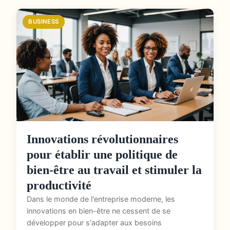
BUSINESS
Innovations révolutionnaires
pour établir une politique de
bien-être au travail et stimuler la
productivité
Dans le monde de l'entreprise moderne, les
innovations en bien-être ne cessent de se
développer pour s'adapter aux besoins