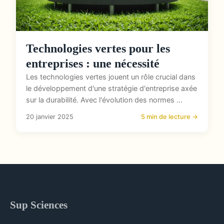
Technologies vertes pour les
entreprises : une nécessité
Les technologies vertes jouent un rôle crucial dans
le développement d'une stratégie d'entreprise axée
sur la durabilité. Avec l'évolution des normes ...
20 janvier 2025
5 min de lecture →
Sup Sciences