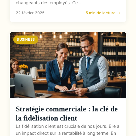
changeants des employés. Ce...
22 février 2025
5 min de lecture →
BUSINESS
Stratégie commerciale : la clé de
la fidélisation client
La fidélisation client est cruciale de nos jours. Elle a
un impact direct sur la rentabilité à long terme. En