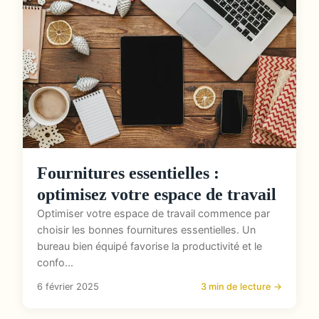
Fournitures essentielles :
optimisez votre espace de travail
Optimiser votre espace de travail commence par
choisir les bonnes fournitures essentielles. Un
bureau bien équipé favorise la productivité et le
confo...
6 février 2025
3 min de lecture →