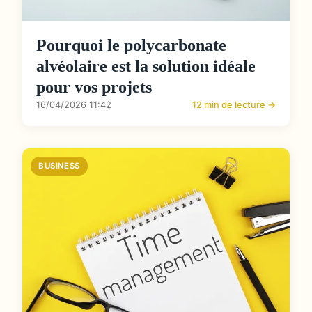
Pourquoi le polycarbonate
alvéolaire est la solution idéale
pour vos projets
16/04/2026 11:42
12 min de lecture →
BUSINESS