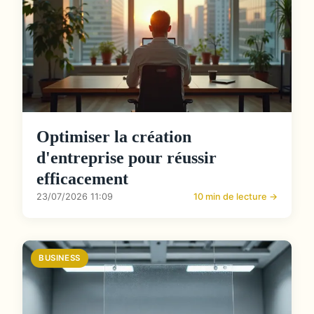
Optimiser la création
d'entreprise pour réussir
efficacement
23/07/2026 11:09
10 min de lecture →
BUSINESS