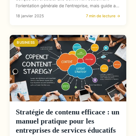
l'orientation générale de l'entreprise, mais guide a...
18 janvier 2025
7 min de lecture →
BUSINESS
Stratégie de contenu efficace : un
manuel pratique pour les
entreprises de services éducatifs