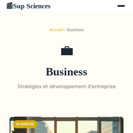
Sup Sciences
📰
Accueil
› Business
💼
Business
Stratégies et développement d'entreprise
BUSINESS