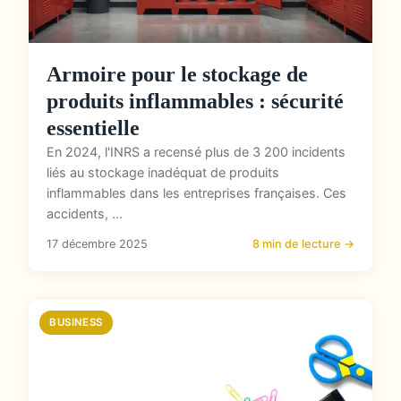
Armoire pour le stockage de
produits inflammables : sécurité
essentielle
En 2024, l'INRS a recensé plus de 3 200 incidents
liés au stockage inadéquat de produits
inflammables dans les entreprises françaises. Ces
accidents, ...
17 décembre 2025
8 min de lecture →
BUSINESS