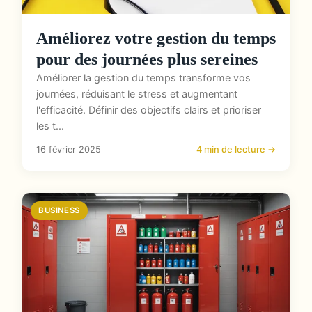
Améliorez votre gestion du temps
pour des journées plus sereines
Améliorer la gestion du temps transforme vos
journées, réduisant le stress et augmentant
l'efficacité. Définir des objectifs clairs et prioriser
les t...
16 février 2025
4 min de lecture →
BUSINESS