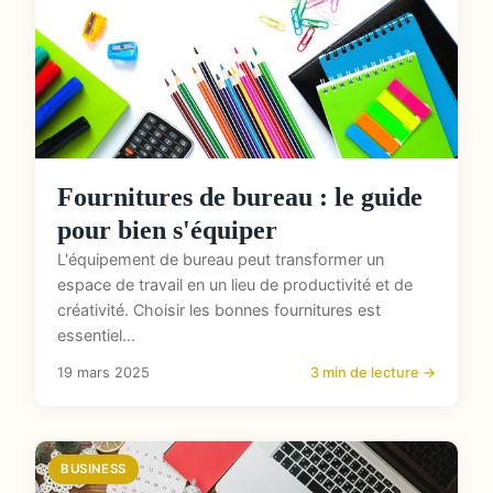
Fournitures de bureau : le guide
pour bien s'équiper
L'équipement de bureau peut transformer un
espace de travail en un lieu de productivité et de
créativité. Choisir les bonnes fournitures est
essentiel...
19 mars 2025
3 min de lecture →
BUSINESS