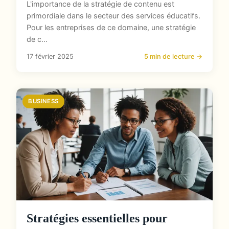
L'importance de la stratégie de contenu est
primordiale dans le secteur des services éducatifs.
Pour les entreprises de ce domaine, une stratégie
de c...
17 février 2025
5 min de lecture →
BUSINESS
Stratégies essentielles pour