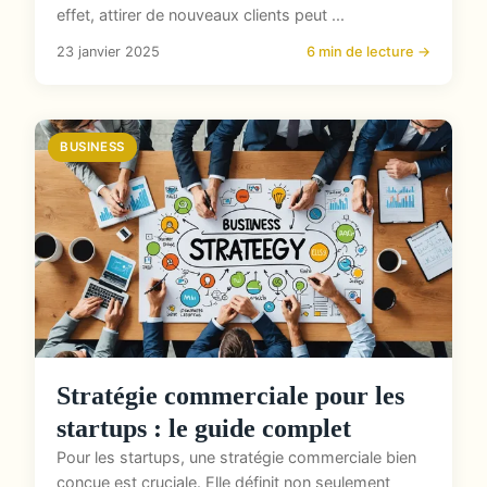
effet, attirer de nouveaux clients peut ...
23 janvier 2025
6 min de lecture →
BUSINESS
Stratégie commerciale pour les
startups : le guide complet
Pour les startups, une stratégie commerciale bien
conçue est cruciale. Elle définit non seulement