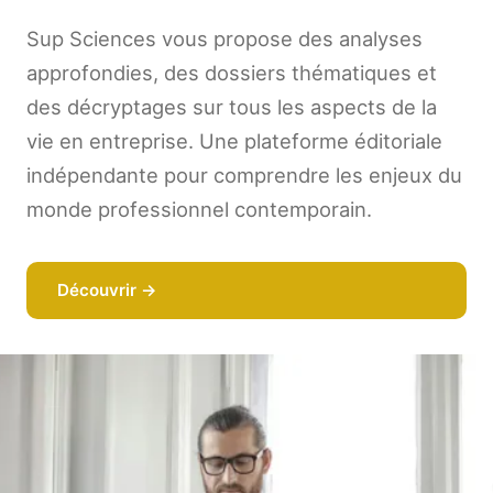
Sup Sciences vous propose des analyses
approfondies, des dossiers thématiques et
des décryptages sur tous les aspects de la
vie en entreprise. Une plateforme éditoriale
indépendante pour comprendre les enjeux du
monde professionnel contemporain.
Découvrir →