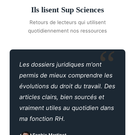
Ils lisent Sup Sciences
Retours de lecteurs qui utilisent
quotidiennement nos ressources
Les dossiers juridiques m'ont
permis de mieux comprendre les
évolutions du droit du travail. Des
articles clairs, bien sourcés et
vraiment utiles au quotidien dans
ma fonction RH.
Sophie Martinet