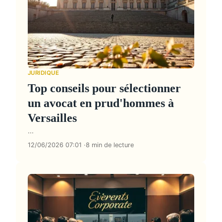
JURIDIQUE
Top conseils pour sélectionner
un avocat en prud'hommes à
Versailles
...
12/06/2026 07:01
8 min de lecture