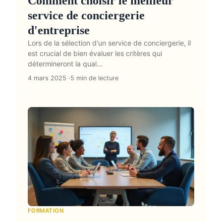
Comment choisir le meilleur
service de conciergerie
d'entreprise
Lors de la sélection d'un service de conciergerie, il
est crucial de bien évaluer les critères qui
détermineront la qual...
4 mars 2025
5 min de lecture
FORMATION