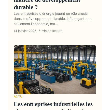
durable ?
Les entreprises d'énergie jouent un rôle crucial
dans le développement durable, influençant non
seulement l'économie, ma...
14 janvier 2025
6 min de lecture
ACTU
Les entreprises industrielles les