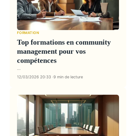
FORMATION
Top formations en community
management pour vos
compétences
...
12/03/2026 20:33
9 min de lecture