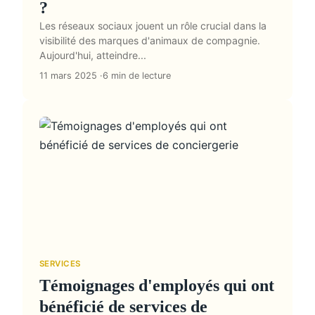
?
Les réseaux sociaux jouent un rôle crucial dans la
visibilité des marques d'animaux de compagnie.
Aujourd'hui, atteindre...
11 mars 2025
6 min de lecture
SERVICES
Témoignages d'employés qui ont
bénéficié de services de