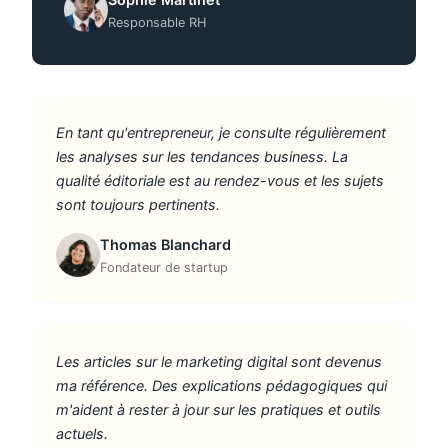
Responsable RH
En tant qu'entrepreneur, je consulte régulièrement
les analyses sur les tendances business. La
qualité éditoriale est au rendez-vous et les sujets
sont toujours pertinents.
Thomas Blanchard
Fondateur de startup
Les articles sur le marketing digital sont devenus
ma référence. Des explications pédagogiques qui
m'aident à rester à jour sur les pratiques et outils
actuels.