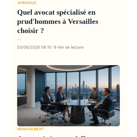
JURIDIQUE
Quel avocat spécialisé en
prud'hommes à Versailles
choisir ?
...
03/06/2026 09:10
9 min de lecture
MANAGEMENT