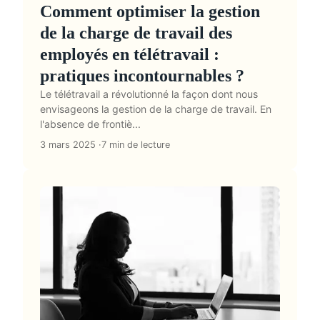
Comment optimiser la gestion
de la charge de travail des
employés en télétravail :
pratiques incontournables ?
Le télétravail a révolutionné la façon dont nous
envisageons la gestion de la charge de travail. En
l'absence de frontiè...
3 mars 2025
7 min de lecture