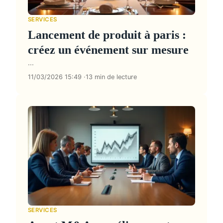
SERVICES
Lancement de produit à paris :
créez un événement sur mesure
...
11/03/2026 15:49
13 min de lecture
SERVICES