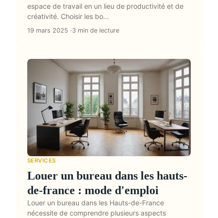
espace de travail en un lieu de productivité et de
créativité. Choisir les bo...
19 mars 2025
3 min de lecture
SERVICES
Louer un bureau dans les hauts-
de-france : mode d'emploi
Louer un bureau dans les Hauts-de-France
nécessite de comprendre plusieurs aspects