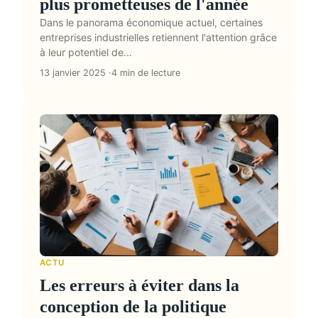
plus prometteuses de l'année
Dans le panorama économique actuel, certaines
entreprises industrielles retiennent l'attention grâce
à leur potentiel de...
13 janvier 2025
4 min de lecture
ACTU
Les erreurs à éviter dans la
conception de la politique