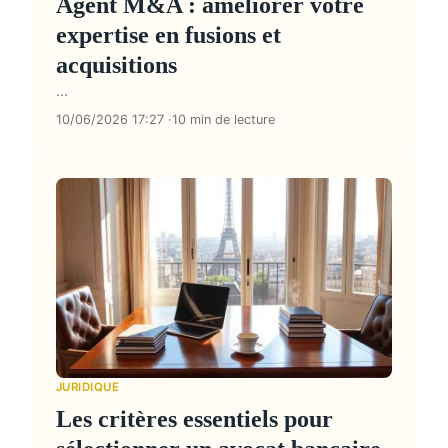
Agent M&A : améliorer votre
expertise en fusions et
acquisitions
...
10/06/2026 17:27
10 min de lecture
JURIDIQUE
Les critères essentiels pour