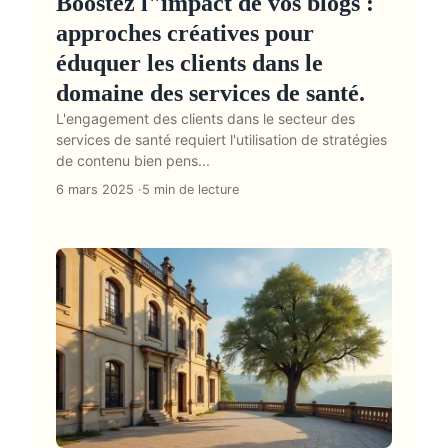
Boostez l"impact de vos blogs :
approches créatives pour
éduquer les clients dans le
domaine des services de santé.
L'engagement des clients dans le secteur des
services de santé requiert l'utilisation de stratégies
de contenu bien pens...
6 mars 2025
5 min de lecture