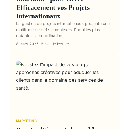
Efficacement vos Projets
Internationaux
La gestion de projets internationaux présente une
multitude de défis complexes. Parmi les plus
notables, la coordination...
8 mars 2025
6 min de lecture
MARKETING