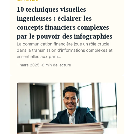
10 techniques visuelles
ingenieuses : éclairer les
concepts financiers complexes
par le pouvoir des infographies
La communication financière joue un rôle crucial
dans la transmission d'informations complexes et
essentielles aux parti...
1 mars 2025
6 min de lecture