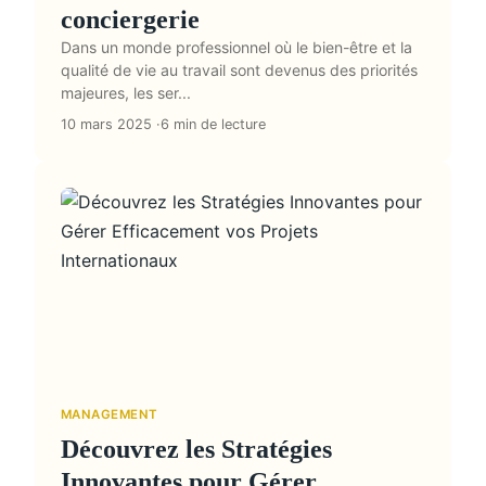
conciergerie
Dans un monde professionnel où le bien-être et la
qualité de vie au travail sont devenus des priorités
majeures, les ser...
10 mars 2025
6 min de lecture
MANAGEMENT
Découvrez les Stratégies
Innovantes pour Gérer