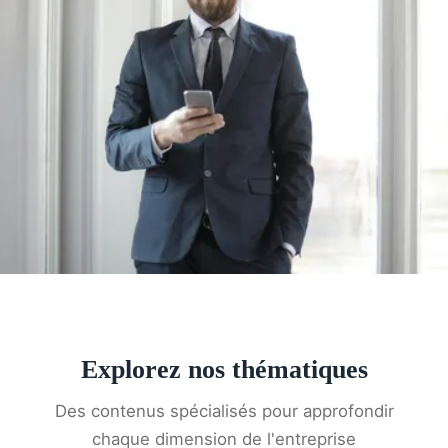
Explorez nos thématiques
Des contenus spécialisés pour approfondir
chaque dimension de l'entreprise