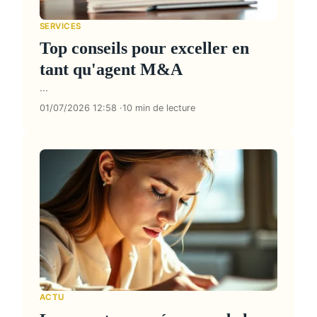
SERVICES
Top conseils pour exceller en
tant qu'agent M&A
...
01/07/2026 12:58
10 min de lecture
ACTU