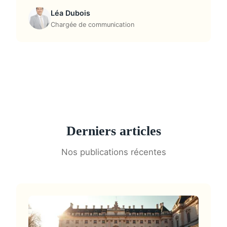
Léa Dubois
Chargée de communication
Derniers articles
Nos publications récentes