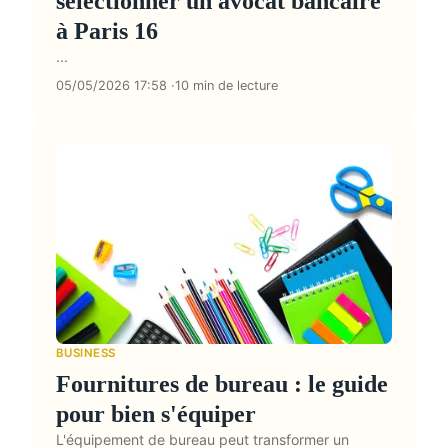
sélectionner un avocat bancaire
à Paris 16
...
05/05/2026 17:58
10 min de lecture
BUSINESS
Fournitures de bureau : le guide
pour bien s'équiper
L'équipement de bureau peut transformer un