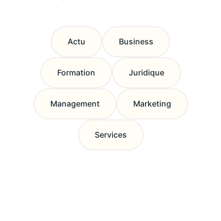
Actu
Business
Formation
Juridique
Management
Marketing
Services