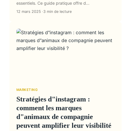
essentiels. Ce guide pratique offre d...
12 mars 2025
3 min de lecture
MARKETING
Stratégies d"instagram :
comment les marques
d"animaux de compagnie
peuvent amplifier leur visibilité