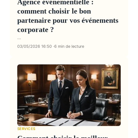
Agence événementielle :
comment choisir le bon
partenaire pour vos événements
corporate ?
...
03/05/2026 16:50
6 min de lecture
SERVICES