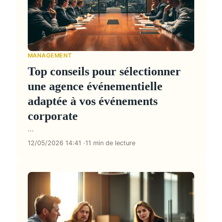
MANAGEMENT
Top conseils pour sélectionner
une agence événementielle
adaptée à vos événements
corporate
...
12/05/2026 14:41
11 min de lecture