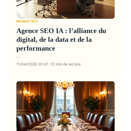
MARKETING
Agence SEO IA : l’alliance du
digital, de la data et de la
performance
...
11/04/2026 20:47
12 min de lecture