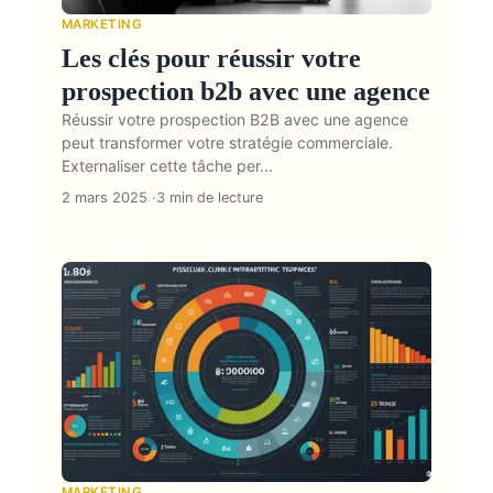
MARKETING
Les clés pour réussir votre
prospection b2b avec une agence
Réussir votre prospection B2B avec une agence
peut transformer votre stratégie commerciale.
Externaliser cette tâche per...
2 mars 2025
3 min de lecture
MARKETING