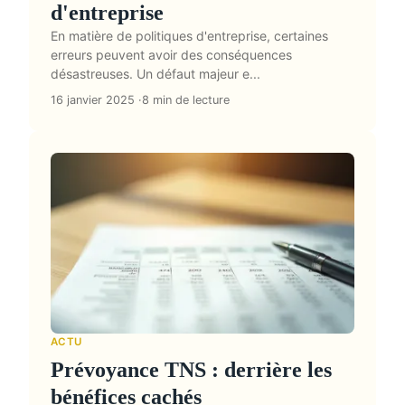
d'entreprise
En matière de politiques d'entreprise, certaines
erreurs peuvent avoir des conséquences
désastreuses. Un défaut majeur e...
16 janvier 2025
8 min de lecture
ACTU
Prévoyance TNS : derrière les
bénéfices cachés