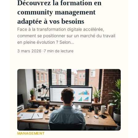
Découvrez la formation en
community management
adaptée à vos besoins
Face à la transformation digitale accélérée,
comment se positionner sur un marché du travail
en pleine évolution ? Selon...
3 mars 2026
7 min de lecture
MANAGEMENT