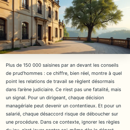
Plus de 150 000 saisines par an devant les conseils
de prud’hommes : ce chiffre, bien réel, montre à quel
point les relations de travail se règlent désormais
dans l’arène judiciaire. Ce n’est pas une fatalité, mais
un signal. Pour un dirigeant, chaque décision
managériale peut devenir un contentieux. Et pour un
salarié, chaque désaccord risque de déboucher sur
une procédure. Dans ce contexte, ignorer les règles