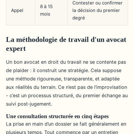
Contester ou confirmer
8 à 15
Appel
la décision du premier
mois
degré
La méthodologie de travail d'un avocat
expert
Un bon avocat en droit du travail ne se contente pas
de plaider : il construit une stratégie. Cela suppose
une méthode rigoureuse, transparente, et adaptée
aux réalités du terrain. Ce n’est pas de l’improvisation
- c’est un processus structuré, du premier échange au
suivi post-jugement.
Une consultation structurée en cinq étapes
La prise en main d’un dossier se fait généralement en
plusieurs temps. Tout commence par un entretien