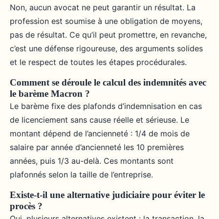
Non, aucun avocat ne peut garantir un résultat. La
profession est soumise à une obligation de moyens,
pas de résultat. Ce qu’il peut promettre, en revanche,
c’est une défense rigoureuse, des arguments solides
et le respect de toutes les étapes procédurales.
Comment se déroule le calcul des indemnités avec
le barème Macron ?
Le barème fixe des plafonds d’indemnisation en cas
de licenciement sans cause réelle et sérieuse. Le
montant dépend de l’ancienneté : 1/4 de mois de
salaire par année d’ancienneté les 10 premières
années, puis 1/3 au-delà. Ces montants sont
plafonnés selon la taille de l’entreprise.
Existe-t-il une alternative judiciaire pour éviter le
procès ?
Oui, plusieurs alternatives existent : la transaction, la