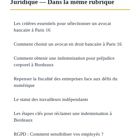
Juridique — Dans la même rubrique
Les critères essentiels pour sélectionner un avocat
bancaire à Paris 16
Comment choisir un avocat en droit bancaire à Paris 16
Comment obtenir une indemnisation pour préjudice
corporel à Bordeaux
Repenser la fiscalité des entreprises face aux défis du
numérique
Le statut des travailleurs indépendants
Les étapes clés pour réclamer une indemnisation à
Bordeaux
RGPD : Comment sensibiliser vos employés ?