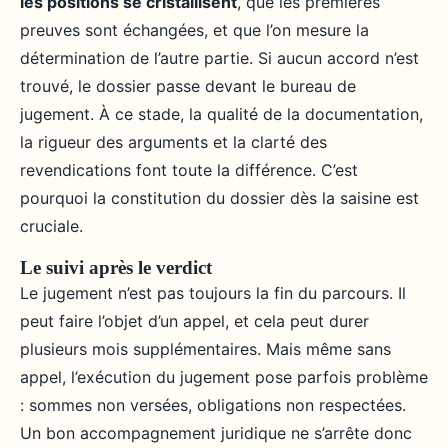
les positions se cristallisent
, que les premières
preuves sont échangées, et que l’on mesure la
détermination de l’autre partie. Si aucun accord n’est
trouvé, le dossier passe devant le bureau de
jugement. À ce stade, la qualité de la documentation,
la rigueur des arguments et la clarté des
revendications font toute la différence. C’est
pourquoi la constitution du dossier dès la saisine est
cruciale.
Le suivi après le verdict
Le jugement n’est pas toujours la fin du parcours. Il
peut faire l’objet d’un appel, et cela peut durer
plusieurs mois supplémentaires. Mais même sans
appel, l’exécution du jugement pose parfois problème
: sommes non versées, obligations non respectées.
Un bon accompagnement juridique ne s’arrête donc