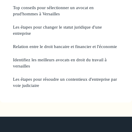
Top conseils pour sélectionner un avocat en
prud'hommes à Versailles
Les étapes pour changer le statut juridique d'une
entreprise
Relation entre le droit bancaire et financier et l'économie
Identifiez les meilleurs avocats en droit du travail à
versailles
Les étapes pour résoudre un contentieux d'entreprise par
voie judiciaire