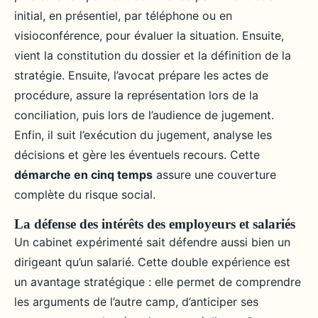
initial, en présentiel, par téléphone ou en
visioconférence, pour évaluer la situation. Ensuite,
vient la constitution du dossier et la définition de la
stratégie. Ensuite, l’avocat prépare les actes de
procédure, assure la représentation lors de la
conciliation, puis lors de l’audience de jugement.
Enfin, il suit l’exécution du jugement, analyse les
décisions et gère les éventuels recours. Cette
démarche en cinq temps
assure une couverture
complète du risque social.
La défense des intérêts des employeurs et salariés
Un cabinet expérimenté sait défendre aussi bien un
dirigeant qu’un salarié. Cette double expérience est
un avantage stratégique : elle permet de comprendre
les arguments de l’autre camp, d’anticiper ses