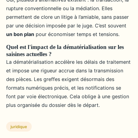
rupture conventionnelle ou la médiation. Elles
permettent de clore un litige à l’amiable, sans passer
par une décision imposée par le juge. C’est souvent
un bon plan
pour économiser temps et tensions.
Quel est l'impact de la dématérialisation sur les
saisines actuelles ?
La dématérialisation accélère les délais de traitement
et impose une rigueur accrue dans la transmission
des pièces. Les greffes exigent désormais des
formats numériques précis, et les notifications se
font par voie électronique. Cela oblige à une gestion
plus organisée du dossier dès le départ.
juridique