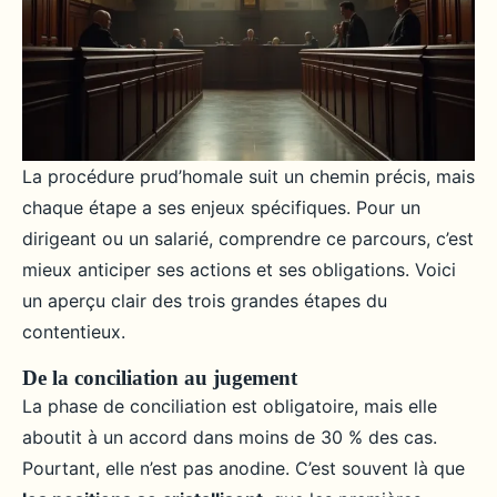
La procédure prud’homale suit un chemin précis, mais
chaque étape a ses enjeux spécifiques. Pour un
dirigeant ou un salarié, comprendre ce parcours, c’est
mieux anticiper ses actions et ses obligations. Voici
un aperçu clair des trois grandes étapes du
contentieux.
De la conciliation au jugement
La phase de conciliation est obligatoire, mais elle
aboutit à un accord dans moins de 30 % des cas.
Pourtant, elle n’est pas anodine. C’est souvent là que