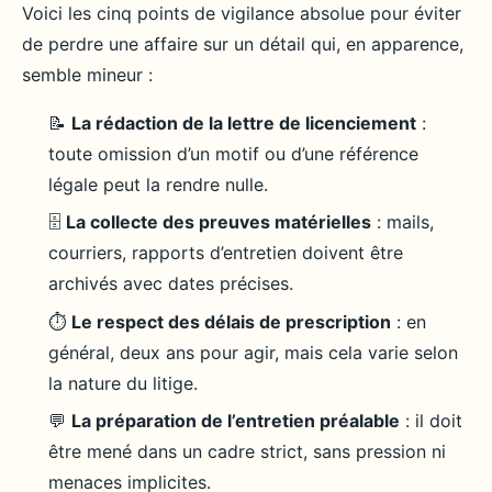
Voici les cinq points de vigilance absolue pour éviter
de perdre une affaire sur un détail qui, en apparence,
semble mineur :
📝
La rédaction de la lettre de licenciement
:
toute omission d’un motif ou d’une référence
légale peut la rendre nulle.
🗄️
La collecte des preuves matérielles
: mails,
courriers, rapports d’entretien doivent être
archivés avec dates précises.
⏱️
Le respect des délais de prescription
: en
général, deux ans pour agir, mais cela varie selon
la nature du litige.
💬
La préparation de l’entretien préalable
: il doit
être mené dans un cadre strict, sans pression ni
menaces implicites.