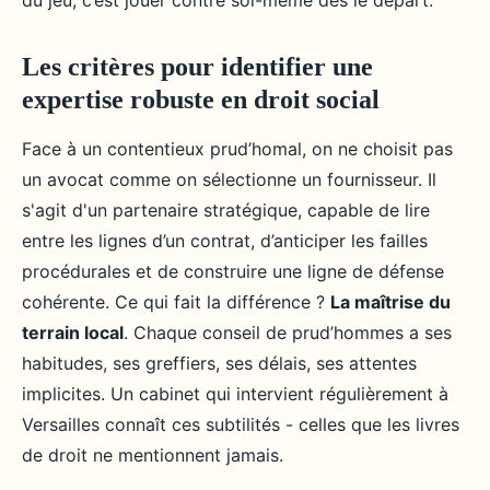
du jeu, c’est jouer contre soi-même dès le départ.
Les critères pour identifier une
expertise robuste en droit social
Face à un contentieux prud’homal, on ne choisit pas
un avocat comme on sélectionne un fournisseur. Il
s'agit d'un partenaire stratégique, capable de lire
entre les lignes d’un contrat, d’anticiper les failles
procédurales et de construire une ligne de défense
cohérente. Ce qui fait la différence ?
La maîtrise du
terrain local
. Chaque conseil de prud’hommes a ses
habitudes, ses greffiers, ses délais, ses attentes
implicites. Un cabinet qui intervient régulièrement à
Versailles connaît ces subtilités - celles que les livres
de droit ne mentionnent jamais.