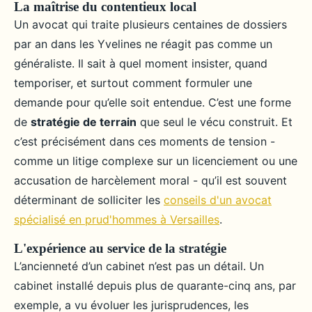
La maîtrise du contentieux local
Un avocat qui traite plusieurs centaines de dossiers
par an dans les Yvelines ne réagit pas comme un
généraliste. Il sait à quel moment insister, quand
temporiser, et surtout comment formuler une
demande pour qu’elle soit entendue. C’est une forme
de
stratégie de terrain
que seul le vécu construit. Et
c’est précisément dans ces moments de tension -
comme un litige complexe sur un licenciement ou une
accusation de harcèlement moral - qu’il est souvent
déterminant de solliciter les
conseils d'un avocat
spécialisé en prud'hommes à Versailles
.
L'expérience au service de la stratégie
L’ancienneté d’un cabinet n’est pas un détail. Un
cabinet installé depuis plus de quarante-cinq ans, par
exemple, a vu évoluer les jurisprudences, les