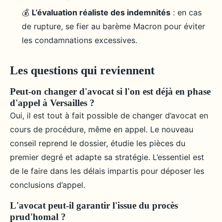
💰
L’évaluation réaliste des indemnités
: en cas
de rupture, se fier au barème Macron pour éviter
les condamnations excessives.
Les questions qui reviennent
Peut-on changer d'avocat si l'on est déjà en phase
d'appel à Versailles ?
Oui, il est tout à fait possible de changer d’avocat en
cours de procédure, même en appel. Le nouveau
conseil reprend le dossier, étudie les pièces du
premier degré et adapte sa stratégie. L’essentiel est
de le faire dans les délais impartis pour déposer les
conclusions d’appel.
L'avocat peut-il garantir l'issue du procès
prud'homal ?