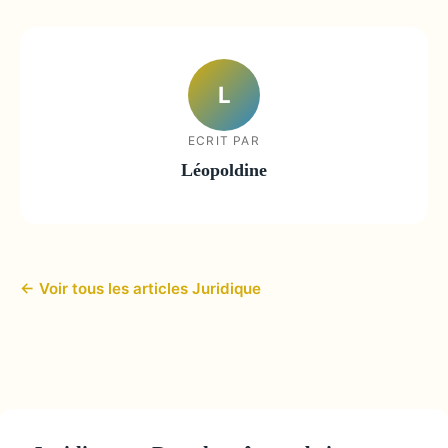
L
ECRIT PAR
Léopoldine
← Voir tous les articles Juridique