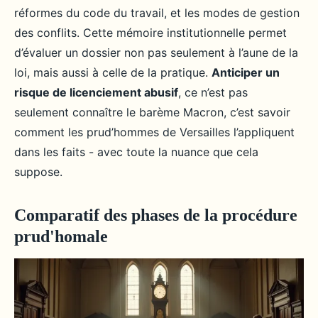
réformes du code du travail, et les modes de gestion
des conflits. Cette mémoire institutionnelle permet
d’évaluer un dossier non pas seulement à l’aune de la
loi, mais aussi à celle de la pratique.
Anticiper un
risque de licenciement abusif
, ce n’est pas
seulement connaître le barème Macron, c’est savoir
comment les prud’hommes de Versailles l’appliquent
dans les faits - avec toute la nuance que cela
suppose.
Comparatif des phases de la procédure
prud'homale