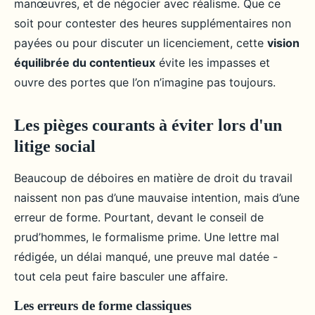
manœuvres, et de négocier avec réalisme. Que ce
soit pour contester des heures supplémentaires non
payées ou pour discuter un licenciement, cette
vision
équilibrée du contentieux
évite les impasses et
ouvre des portes que l’on n’imagine pas toujours.
Les pièges courants à éviter lors d'un
litige social
Beaucoup de déboires en matière de droit du travail
naissent non pas d’une mauvaise intention, mais d’une
erreur de forme. Pourtant, devant le conseil de
prud’hommes, le formalisme prime. Une lettre mal
rédigée, un délai manqué, une preuve mal datée -
tout cela peut faire basculer une affaire.
Les erreurs de forme classiques